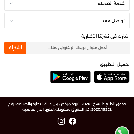
خدمة العملاء
تواصل معنا
اشترك فى نشرتنا الأخبارية
newsletter
اشترك
تحميل التطبيق
حقوق الطبع والنسخ ؛ 2026 شروة مرخص من وزراة التجارة والصناعة برقم
2020/18252. كل الحقوق محفوظة.
تطوير الدار العالمية