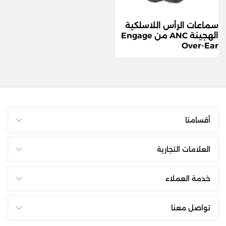
سماعات الرأس اللاسلكية
الهجينة ANC من Engage
Over-Ear
أقسامنا
العلامات التجارية
خدمة العملاء
تواصل معنا