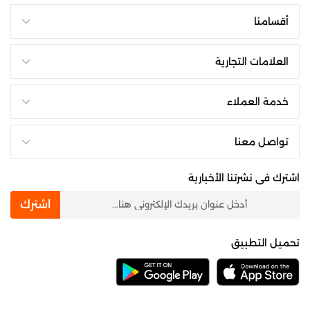
أقسامنا
العلامات التجارية
خدمة العملاء
تواصل معنا
اشترك فى نشرتنا الأخبارية
newsletter
اشترك
تحميل التطبيق