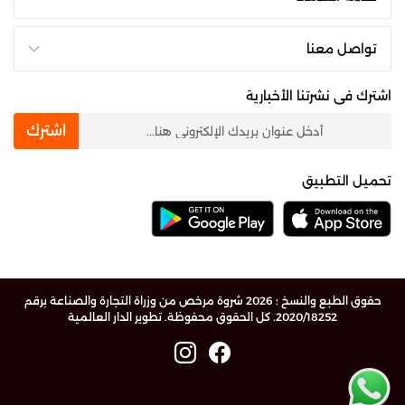
تواصل معنا
اشترك فى نشرتنا الأخبارية
newsletter
اشترك
تحميل التطبيق
حقوق الطبع والنسخ ؛ 2026 شروة مرخص من وزراة التجارة والصناعة برقم
2020/18252. كل الحقوق محفوظة.
تطوير الدار العالمية