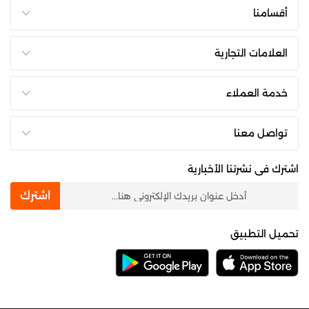
أقسامنا
العلامات التجارية
خدمة العملاء
تواصل معنا
اشترك فى نشرتنا الأخبارية
newsletter
اشترك
تحميل التطبيق