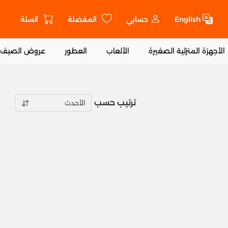
English
حسابي
المفضلة
السلة
ت
الأجهزة المنزلية الصغيرة
الألعاب
العطور
عروض الصيف
ترتيب حسب
Ad