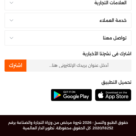
العلامات التجارية
خدمة العملاء
تواصل معنا
اشترك فى نشرتنا الأخبارية
newsletter
اشترك
تحميل التطبيق
حقوق الطبع والنسخ ؛ 2026 شروة مرخص من وزراة التجارة والصناعة برقم
2020/18252. كل الحقوق محفوظة.
تطوير الدار العالمية