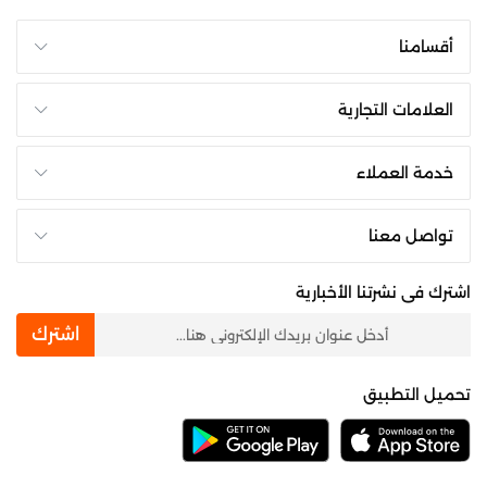
أقسامنا
العلامات التجارية
خدمة العملاء
تواصل معنا
اشترك فى نشرتنا الأخبارية
newsletter
اشترك
تحميل التطبيق