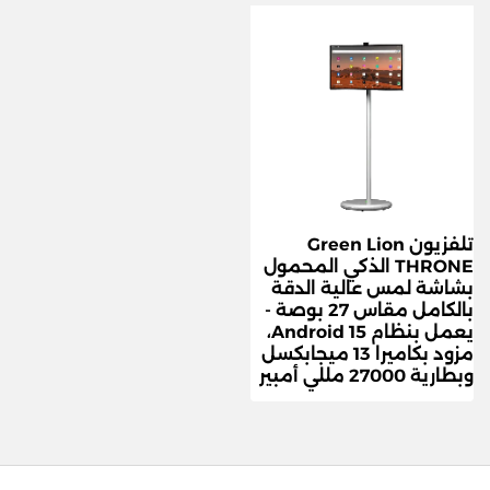
تلفزيون Green Lion
THRONE الذكي المحمول
بشاشة لمس عالية الدقة
بالكامل مقاس 27 بوصة -
يعمل بنظام Android 15،
مزود بكاميرا 13 ميجابكسل
وبطارية 27000 مللي أمبير