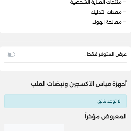
منتجات العناية الشخصية
معدات التدليك
معالجة الهواء
عرض المتوفر فقط :
أجهزة قياس الأكسجين ونبضات القلب
لا توجد نتائج.
المعروض مؤخراً