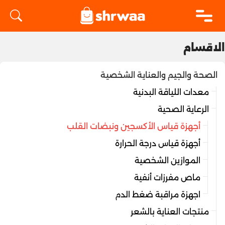
logo
الاقسام
الصحة والجيم والعناية الشخصية
معدات اللياقة البدنية
الرعاية الصحية
أجهزة قياس الأكسجين ونبضات القلب
أجهزة قياس درجة الحرارة
الموازين الشخصية
ماص مفرزات أنفية
اجهزة مراقبة ضغط الدم
منتجات العناية بالشعر