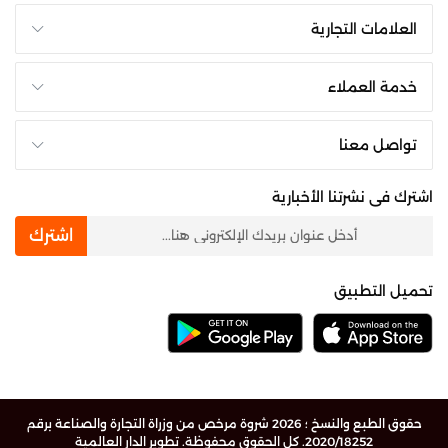
العلامات التجارية
خدمة العملاء
تواصل معنا
اشترك فى نشرتنا الأخبارية
newsletter
اشترك
تحميل التطبيق
حقوق الطبع والنسخ ؛ 2026 شروة مرخص من وزراة التجارة والصناعة برقم
2020/18252. كل الحقوق محفوظة.
تطوير الدار العالمية