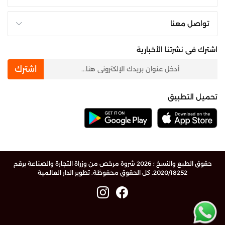
تواصل معنا
اشترك فى نشرتنا الأخبارية
newsletter
اشترك
تحميل التطبيق
حقوق الطبع والنسخ ؛ 2026 شروة مرخص من وزراة التجارة والصناعة برقم
2020/18252. كل الحقوق محفوظة.
تطوير الدار العالمية