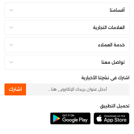
أقسامنا
العلامات التجارية
خدمة العملاء
تواصل معنا
اشترك فى نشرتنا الأخبارية
newsletter
اشترك
تحميل التطبيق