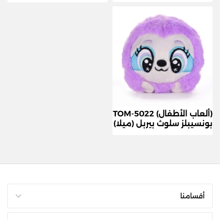
(ألعاب الأطفال) TOM-5022
بونسيبلز سلوث بيربل (ميلا)
أقسامنا