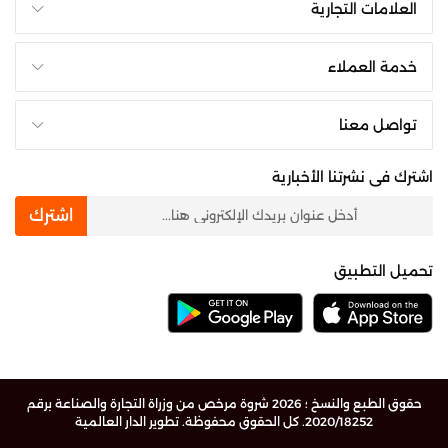
العلامات التجارية
خدمة العملاء
تواصل معنا
اشترك فى نشرتنا الأخبارية
newsletter
اشترك
تحميل التطبيق
حقوق الطبع والنسخ ؛ 2026 شروة مرخص من وزراة التجارة والصناعة برقم
2020/18252. كل الحقوق محفوظة.
تطوير الدار العالمية