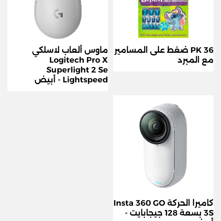
36 PK ضغط على المسامير
ماوس ألعاب لاسلكي
مع المبرد
Logitech Pro X
Superlight 2 Se
Lightspeed - أبيض
كاميرا الحركة Insta 360 GO
3S بسعة 128 جيجابايت -