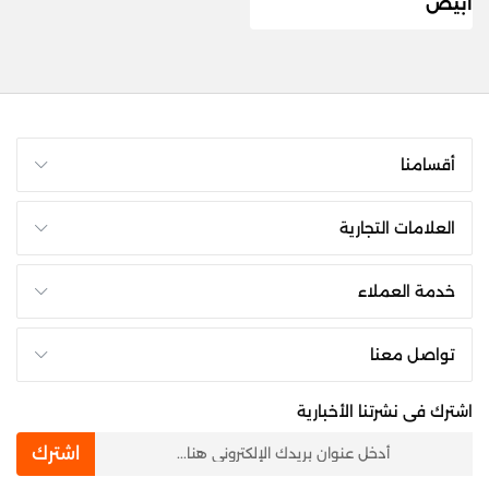
أبيض
أقسامنا
العلامات التجارية
خدمة العملاء
تواصل معنا
اشترك فى نشرتنا الأخبارية
newsletter
اشترك