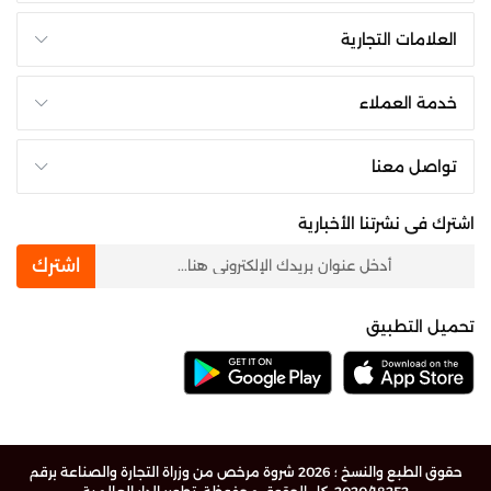
العلامات التجارية
خدمة العملاء
تواصل معنا
اشترك فى نشرتنا الأخبارية
newsletter
اشترك
تحميل التطبيق
حقوق الطبع والنسخ ؛ 2026 شروة مرخص من وزراة التجارة والصناعة برقم