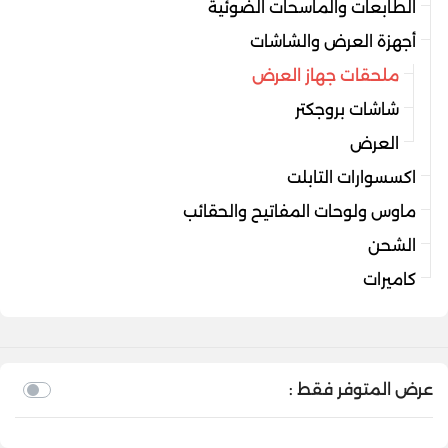
الطابعات والماسحات الضوئية
أجهزة العرض والشاشات
ملحقات جهاز العرض
شاشات بروجكتر
العرض
اكسسوارات التابلت
ماوس ولوحات المفاتيح والحقائب
الشحن
كاميرات
عرض المتوفر فقط :