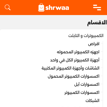
logo
الاقسام
الكمبيوترات و التابلت
اقراص
اجهزه الكمبيوتر المحموله
أجهزة الكمبيوتر الكل في واحد
الشاشات وأجهزة الكمبيوتر المكتبية
اكسسوارات الكمبيوتر المحمول
اكسسوارات آبل
اكسسوارات الكمبيوتر
الشبكات