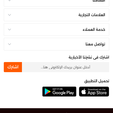
أقسامنا
العلامات التجارية
خدمة العملاء
تواصل معنا
اشترك فى نشرتنا الأخبارية
newsletter
اشترك
تحميل التطبيق