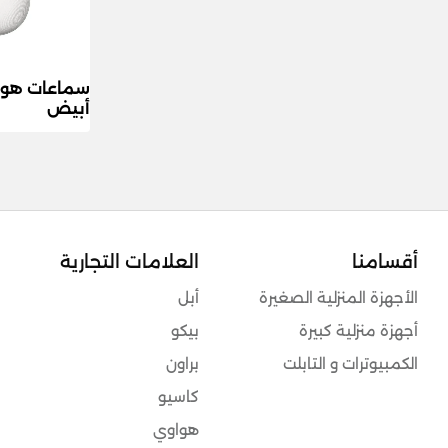
أبيض
أقسامنا
العلامات التجارية
الأجهزة المنزلية الصغيرة
أبل
أجهزة منزلية كبيرة
بيكو
الكمبيوترات و التابلت
براون
كاسيو
هواوي