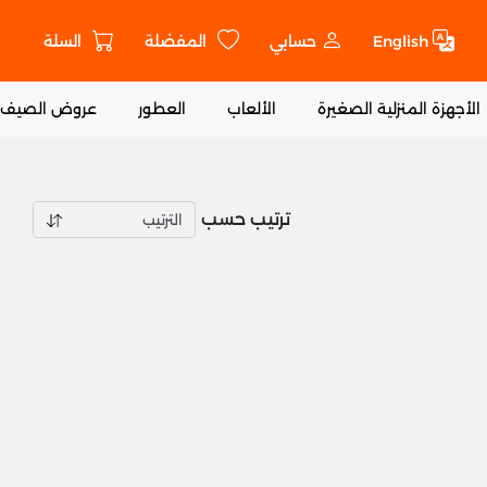
English
حسابي
المفضلة
السلة
ت
الأجهزة المنزلية الصغيرة
الألعاب
العطور
عروض الصيف
ترتيب حسب