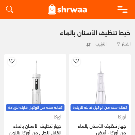
logo
خيط تنظيف الأسنان بالماء
الفلتر
hlist
AddToWishlist
كفالة سنه من الوكيل قابله للزيادة
كفالة سنه من الوكيل قابله للزيادة
أوركا
أوركا
جهاز تنظيف الأسنان بالماء
جهاز تنظيف الأسنان بالماء
من أوركا - أبيض
القابل للطي من أوركا، باللون