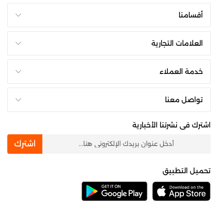
أقسامنا
العلامات التجارية
خدمة العملاء
تواصل معنا
اشترك فى نشرتنا الأخبارية
newsletter
اشترك
تحميل التطبيق