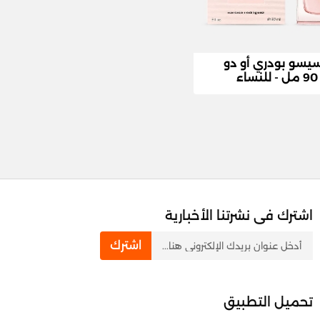
سيسو بودري أو دو
ء
اشترك فى نشرتنا الأخبارية
newsletter
اشترك
تحميل التطبيق