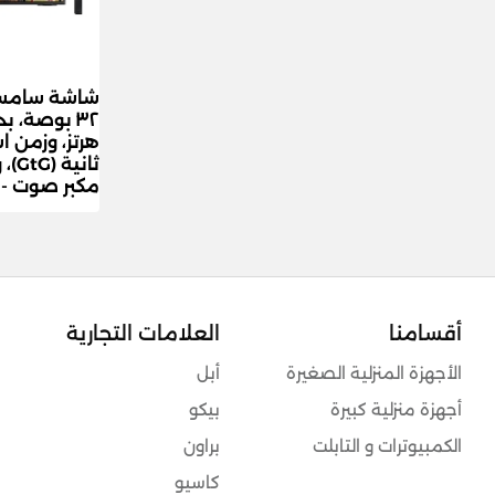
مكبر صوت - 
أقسامنا
العلامات التجارية
الأجهزة المنزلية الصغيرة
أبل
أجهزة منزلية كبيرة
بيكو
الكمبيوترات و التابلت
براون
كاسيو