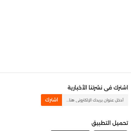
اشترك فى نشرتنا الأخبارية
newsletter
اشترك
تحميل التطبيق