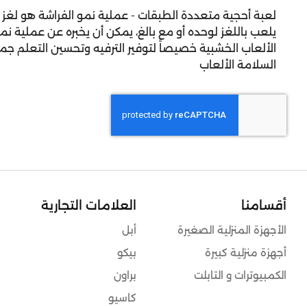
لعبة أحجية متعددة الطبقات - عملية نمو الفراشة هو لغز 
يلعب باللغز لوحده أو مع بالغ، يمكن أن يخبره عن عملية ن
الألعاب الخشبية خصيصاً لتوفير الترفيه وتحسين التعلم جم
السلامة الألعاب
أقسامنا
العلامات التجارية
الأجهزة المنزلية الصغيرة
أبل
أجهزة منزلية كبيرة
بيكو
الكمبيوترات و التابلت
براون
كاسيو