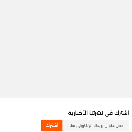
اشترك فى نشرتنا الأخبارية
newsletter
اشترك