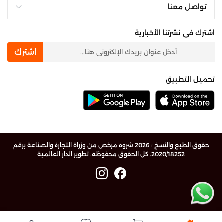
تواصل معنا
اشترك فى نشرتنا الأخبارية
newsletter
اشترك
تحميل التطبيق
حقوق الطبع والنسخ ؛ 2026 شروة مرخص من وزراة التجارة والصناعة برقم
2020/18252. كل الحقوق محفوظة.
تطوير الدار العالمية