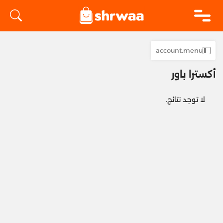
logo
account.menu
أكسترا باور
لا توجد نتائج.