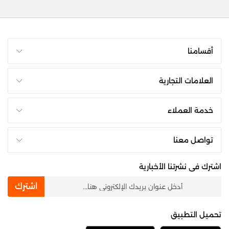
أقسامنا
العلامات التجارية
خدمة العملاء
تواصل معنا
اشترك فى نشرتنا الأخبارية
newsletter
اشترك
تحميل التطبيق