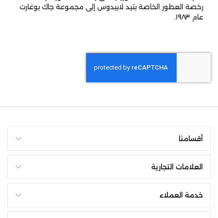
رخصة العطور الخاصة بتيد لابيدوس إلى مجموعة جاك بوغارت
عام ١٩٨٣.
أقسامنا
العلامات التجارية
خدمة العملاء