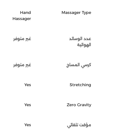
Hand
Massager Type
Hassager
عدد الوسائد
غير متوفر
الهوائية
كرسي المساج
غير متوفر
Yes
Stretching
Yes
Zero Gravity
مؤقت تلقائي
Yes