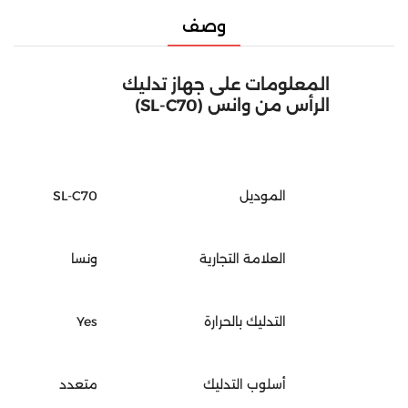
وصف
المعلومات على جهاز تدليك
الرأس من وانس (SL-C70)
الموديل
SL-C70
العلامة التجارية
ونسا
التدليك بالحرارة
Yes
أسلوب التدليك
متعدد