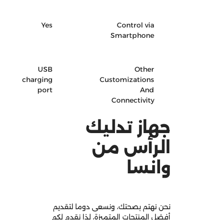
Yes
Control via
Smartphone
USB
Other
charging
Customizations
port
And
Connectivity
جهاز تدليك
الرأس من
وانسا
نحن نهتم بصحتك، ونسعى دوما لتقديم
أفضل المنتجات المتميزة، لذا نقدم لكم