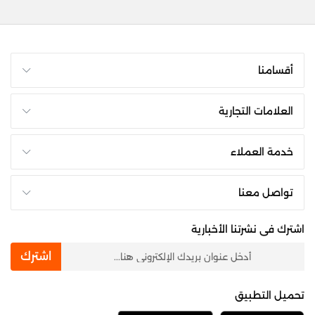
أقسامنا
العلامات التجارية
خدمة العملاء
تواصل معنا
اشترك فى نشرتنا الأخبارية
newsletter
اشترك
تحميل التطبيق