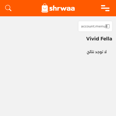
logo
account.menu
Vivid Fella
لا توجد نتائج.