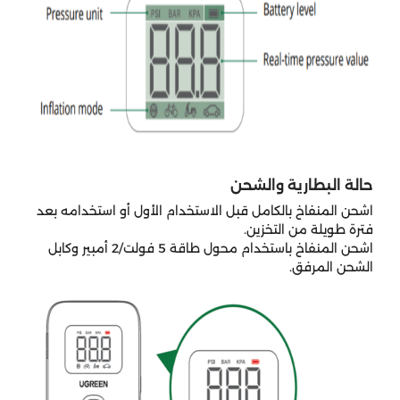
حالة البطارية والشحن
اشحن المنفاخ بالكامل قبل الاستخدام الأول أو استخدامه بعد
فترة طويلة من التخزين.
اشحن المنفاخ باستخدام محول طاقة 5 فولت/2 أمبير وكابل
الشحن المرفق.