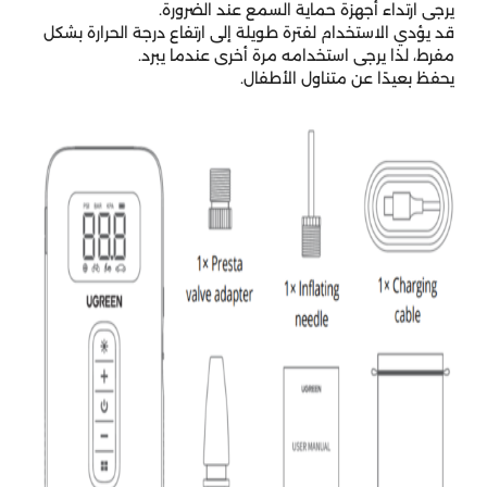
يرجى ارتداء أجهزة حماية السمع عند الضرورة.
قد يؤدي الاستخدام لفترة طويلة إلى ارتفاع درجة الحرارة بشكل
مفرط، لذا يرجى استخدامه مرة أخرى عندما يبرد.
يحفظ بعيدًا عن متناول الأطفال.