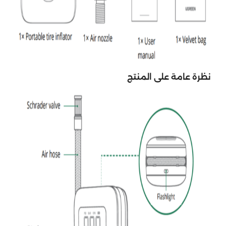
نظرة عامة على المنتج