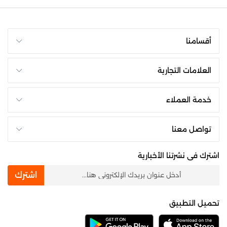
أقسامنا
العلامات التجارية
خدمة العملاء
تواصل معنا
اشترك فى نشرتنا الأخبارية
newsletter
اشترك
تحميل التطبيق