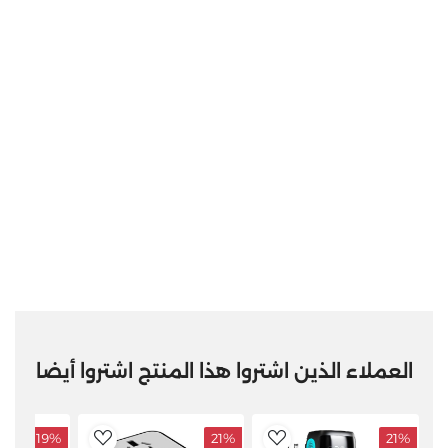
العملاء الذين اشتروا هذا المنتج اشتروا أيضا
19%
21%
21%