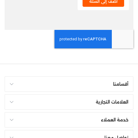
أضف إلى السلة
أقسامنا
العلامات التجارية
خدمة العملاء
تواصل معنا