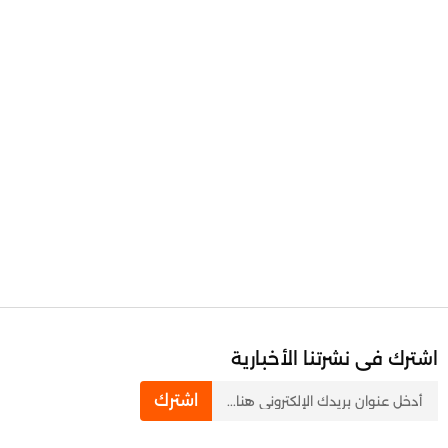
اشترك فى نشرتنا الأخبارية
newsletter
اشترك