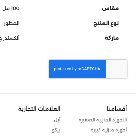
مقاس
100 مل
نوع المنتج
العطور
ماركة
ألكسندر ج
أقسامنا
العلامات التجارية
الأجهزة المنزلية الصغيرة
أبل
أجهزة منزلية كبيرة
بيكو