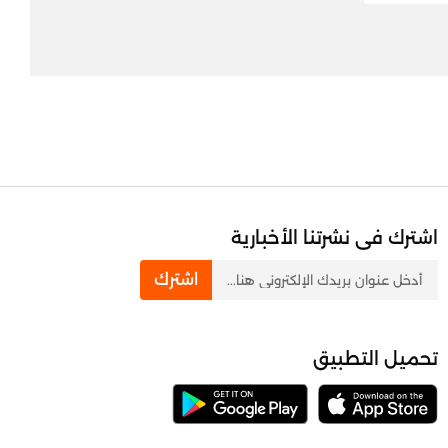
اشترك فى نشرتنا الأخبارية
newsletter
اشترك
تحميل التطبيق