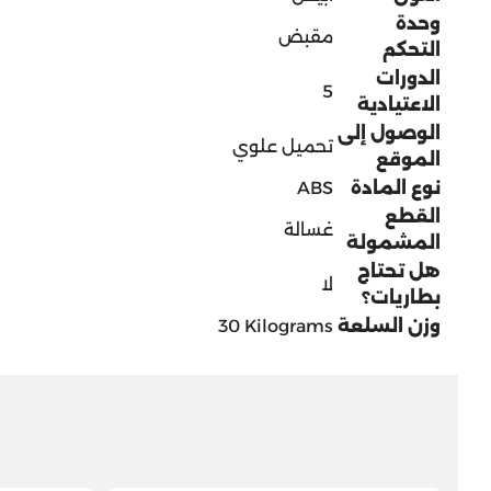
وحدة
التحكم
الدورات
‎5
الاعتيادية
الوصول إلى
الموقع
نوع المادة
‎ABS
القطع
المشمولة
هل تحتاج
بطاريات؟
وزن السلعة
‎30 Kilograms