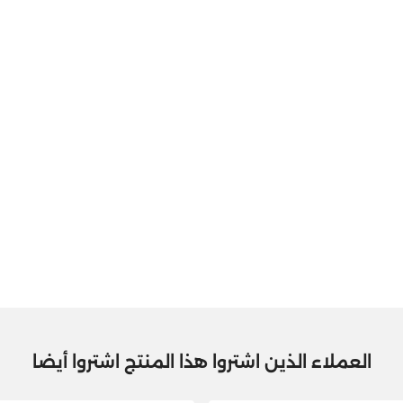
العملاء الذين اشتروا هذا المنتج اشتروا أيضا