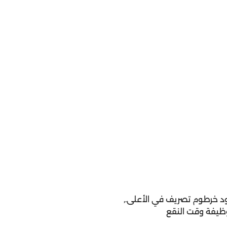
 خرطوم تصريف في الأعلى.,
وظيفة وقت النقع