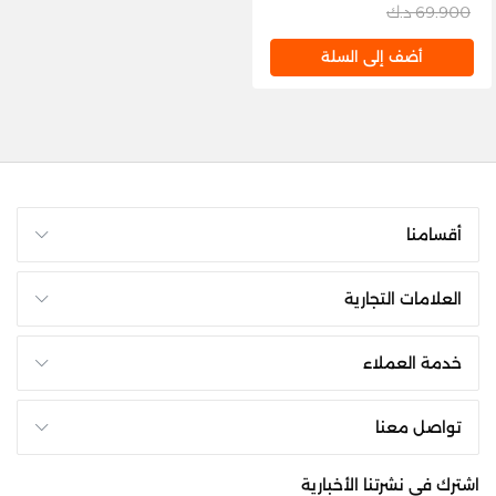
69.900 د.ك
أضف إلى السلة
أقسامنا
العلامات التجارية
خدمة العملاء
تواصل معنا
اشترك فى نشرتنا الأخبارية