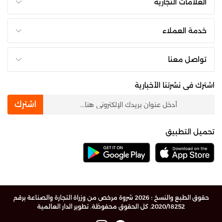
العلامات التجارية
خدمة العملاء
تواصل معنا
اشترك فى نشرتنا الأخبارية
newsletter
اشترك
تحميل التطبيق
حقوق الطبع والنسخ ؛ 2026 شروة مرخص من وزراة التجارة والصناعة برقم
2020/18252. كل الحقوق محفوظة.
تطوير الدار العالمية