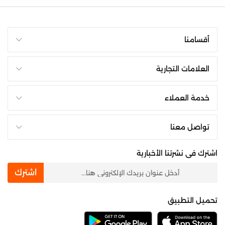
أقسامنا
العلامات التجارية
خدمة العملاء
تواصل معنا
اشترك فى نشرتنا الأخبارية
newsletter
اشترك
تحميل التطبيق