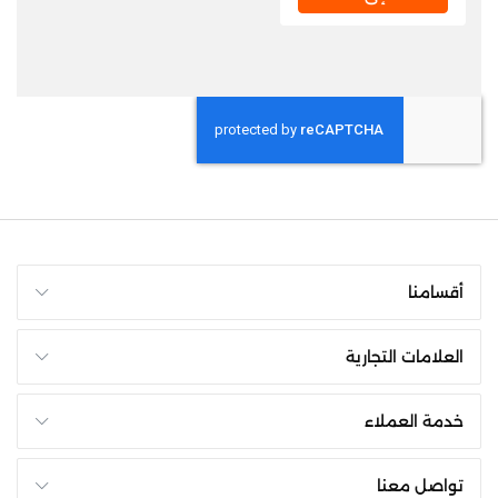
أقسامنا
العلامات التجارية
خدمة العملاء
تواصل معنا