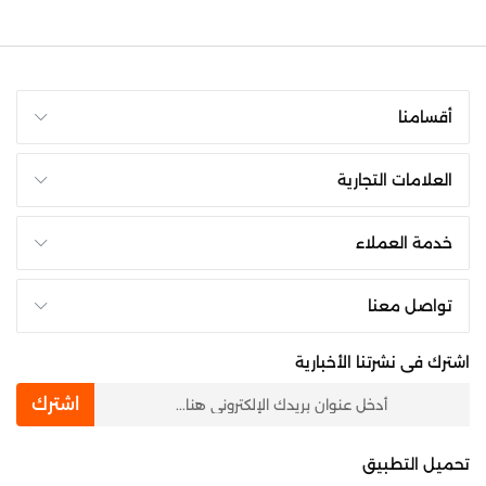
أقسامنا
العلامات التجارية
خدمة العملاء
تواصل معنا
اشترك فى نشرتنا الأخبارية
newsletter
اشترك
تحميل التطبيق