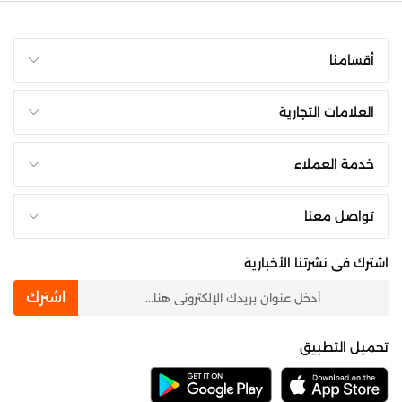
أقسامنا
العلامات التجارية
خدمة العملاء
تواصل معنا
اشترك فى نشرتنا الأخبارية
newsletter
اشترك
تحميل التطبيق