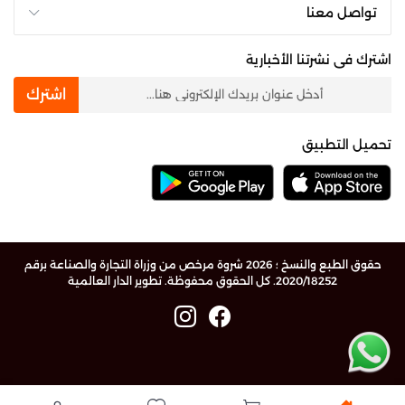
تواصل معنا
اشترك فى نشرتنا الأخبارية
newsletter
اشترك
تحميل التطبيق
حقوق الطبع والنسخ ؛ 2026 شروة مرخص من وزراة التجارة والصناعة برقم
2020/18252. كل الحقوق محفوظة.
تطوير الدار العالمية