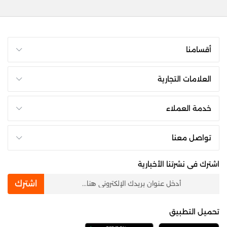
أقسامنا
العلامات التجارية
خدمة العملاء
تواصل معنا
اشترك فى نشرتنا الأخبارية
newsletter
اشترك
تحميل التطبيق