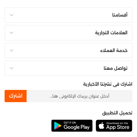
أقسامنا
العلامات التجارية
خدمة العملاء
تواصل معنا
اشترك فى نشرتنا الأخبارية
newsletter
اشترك
تحميل التطبيق