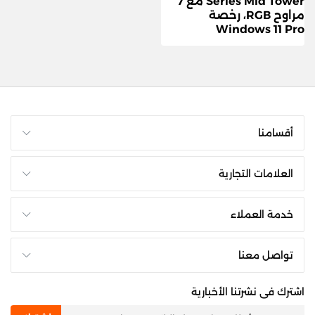
Series Mid Tower مع 7
مراوح RGB، رخصة
Windows 11 Pro
أقسامنا
العلامات التجارية
خدمة العملاء
تواصل معنا
اشترك فى نشرتنا الأخبارية
newsletter