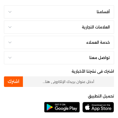
أقسامنا
العلامات التجارية
خدمة العملاء
تواصل معنا
اشترك فى نشرتنا الأخبارية
newsletter
اشترك
تحميل التطبيق