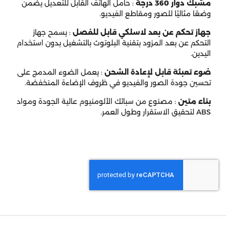
مشبك دوار 360 درجة
:
حامل الهاتف القابل للتعديل يضمن
وضعًا مثاليًا للصور ومقاطع الفيديو.
جهاز تحكم عن بعد لاسلكي قابل للفصل
:
يسمح جهاز
التحكم عن بعد المزود بتقنية البلوتوث بالتشغيل بدون استخدام
اليدين.
ضوء تعبئة قابل لإعادة الشحن
:
يعمل الضوء المدمج على
تحسين جودة الصور والفيديو في ظروف الإضاءة المنخفضة.
بناء متين
:
مصنوع من سبائك الألومنيوم عالية الجودة ومواد
ABS لتحقيق الاستقرار وطول العمر.