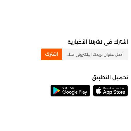
اشترك فى نشرتنا الأخبارية
newsletter
اشترك
تحميل التطبيق