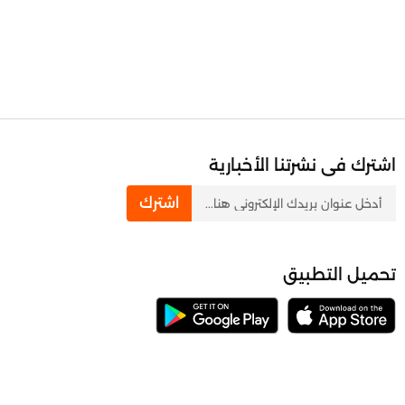
اشترك فى نشرتنا الأخبارية
newsletter
اشترك
تحميل التطبيق