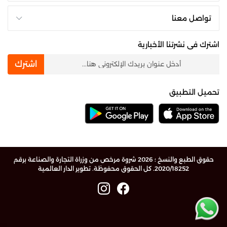
تواصل معنا
اشترك فى نشرتنا الأخبارية
newsletter
اشترك
تحميل التطبيق
حقوق الطبع والنسخ ؛ 2026 شروة مرخص من وزراة التجارة والصناعة برقم
2020/18252. كل الحقوق محفوظة.
تطوير الدار العالمية