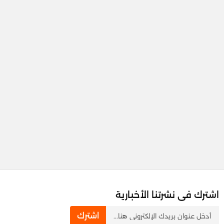
اشترك فى نشرتنا الأخبارية
newsletter
اشترك