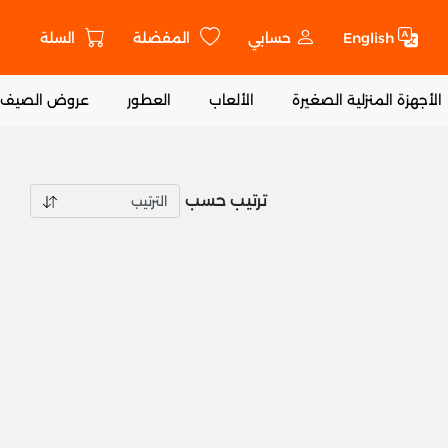
English
حسابي
المفضلة
السلة
ت
الأجهزة المنزلية الصغيرة
الألعاب
العطور
عروض الصيف
ترتيب حسب
Ad