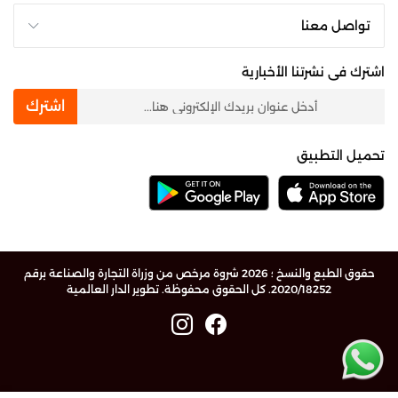
تواصل معنا
اشترك فى نشرتنا الأخبارية
newsletter
اشترك
تحميل التطبيق
حقوق الطبع والنسخ ؛ 2026 شروة مرخص من وزراة التجارة والصناعة برقم
2020/18252. كل الحقوق محفوظة.
تطوير الدار العالمية