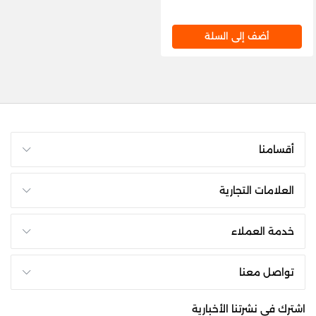
أضف إلى السلة
أقسامنا
العلامات التجارية
خدمة العملاء
تواصل معنا
اشترك فى نشرتنا الأخبارية