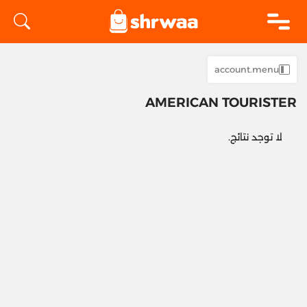
logo
account.menu
AMERICAN TOURISTER
لا توجد نتائج.