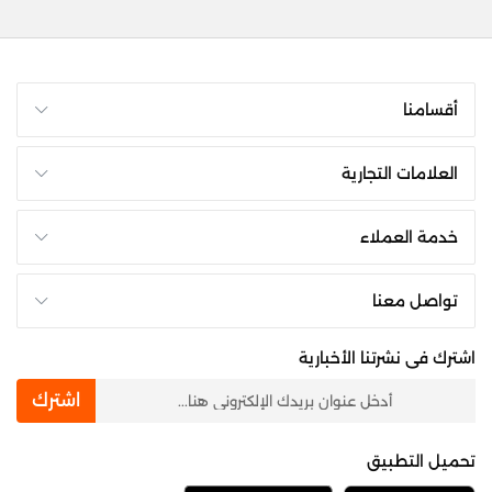
أقسامنا
العلامات التجارية
خدمة العملاء
تواصل معنا
اشترك فى نشرتنا الأخبارية
newsletter
اشترك
تحميل التطبيق