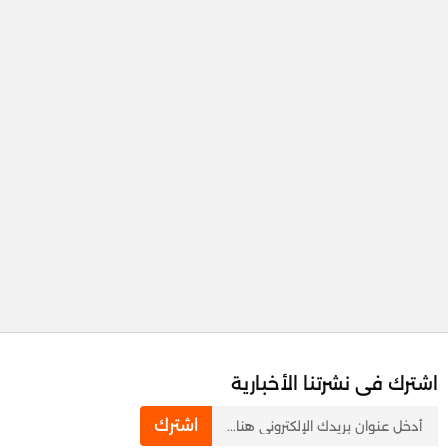
اشترك فى نشرتنا الأخبارية
newsletter
اشترك