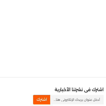
اشترك فى نشرتنا الأخبارية
newsletter
اشترك